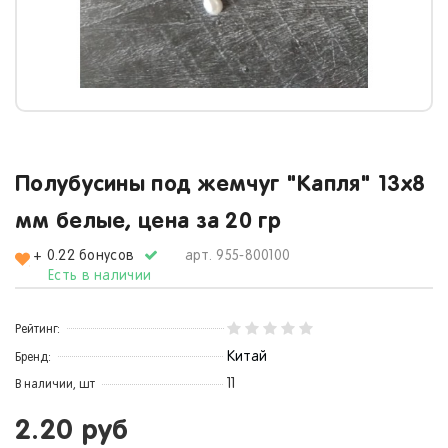
Полубусины под жемчуг "Капля" 13х8
мм белые, цена за 20 гр
+ 0.22 бонусов
арт.
955-800100
Есть в наличии
Рейтинг:
Китай
Бренд:
11
В наличии, шт
2.20 руб