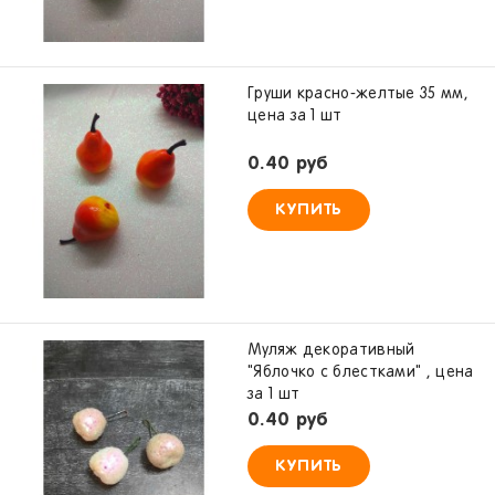
Груши красно-желтые 35 мм,
цена за 1 шт
0.40 руб
КУПИТЬ
Муляж декоративный
"Яблочко с блестками" , цена
за 1 шт
0.40 руб
КУПИТЬ