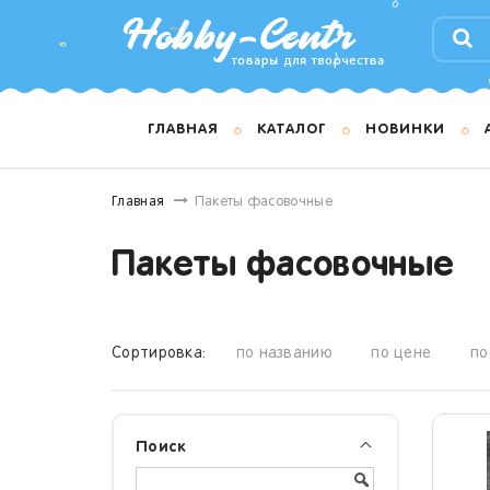
ГЛАВНАЯ
КАТАЛОГ
НОВИНКИ
Главная
Пакеты фасовочные
Пакеты фасовочные
Сортировка:
по названию
по цене
по
Поиск