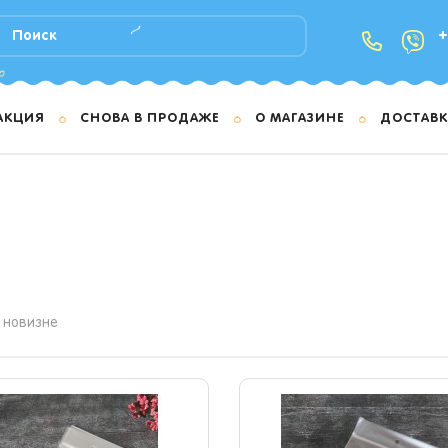
+
АКЦИЯ
СНОВА В ПРОДАЖЕ
О МАГАЗИНЕ
ДОСТАВК
 новизне