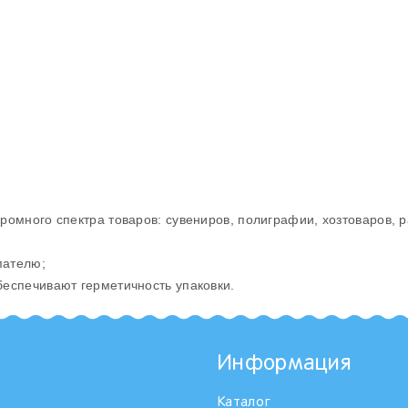
ромного спектра товаров: сувениров, полиграфии, хозтоваров,
пателю;
еспечивают герметичность упаковки.
Информация
Каталог