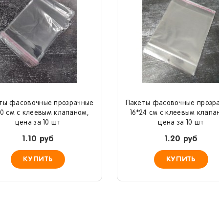
ты фасовочные прозрачные
Пакеты фасовочные прозр
20 см с клеевым клапаном,
16*24 см с клеевым клапа
цена за 10 шт
цена за 10 шт
1.10 руб
1.20 руб
КУПИТЬ
КУПИТЬ