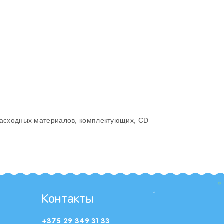
 расходных материалов, комплектующих, CD
Контакты
+375 29 349 31 33