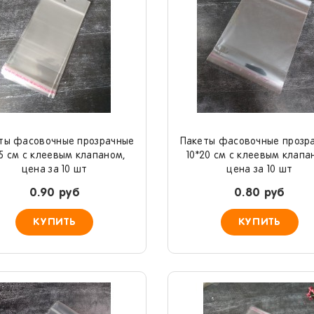
ты фасовочные прозрачные
Пакеты фасовочные прозр
15 см с клеевым клапаном,
10*20 см с клеевым клапа
цена за 10 шт
цена за 10 шт
0.90 руб
0.80 руб
КУПИТЬ
КУПИТЬ