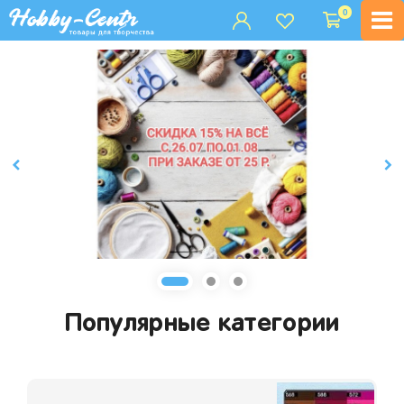
0
Популярные категории