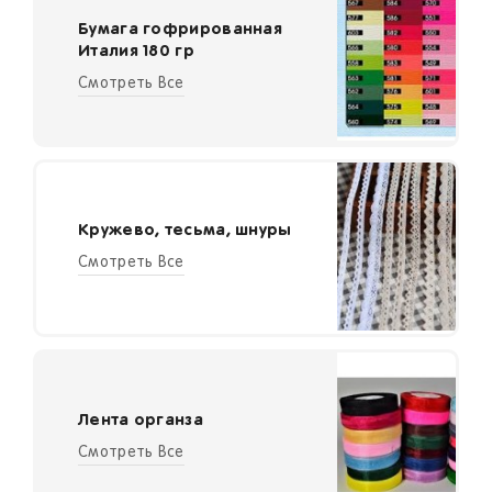
Бумага гофрированная
Италия 180 гр
Смотреть Все
Кружево, тесьма, шнуры
Смотреть Все
Лента органза
Смотреть Все