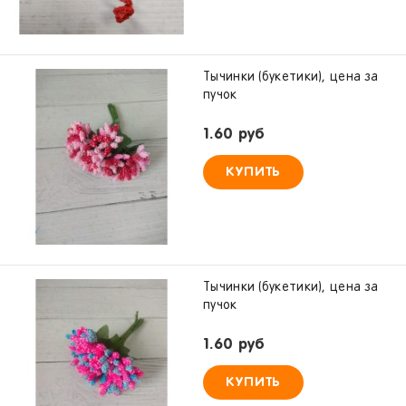
Тычинки (букетики), цена за
пучок
1.60 руб
КУПИТЬ
Тычинки (букетики), цена за
пучок
1.60 руб
КУПИТЬ